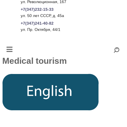
ул. Революционная, 167
+7(347)232-15-33
ул. 50 лет СССР, д. 45а
+7(347)241-40-82
ул. Пр. Октября, 44/1
Medical tourism