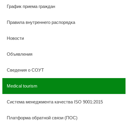
График приема граждан
Правила внутреннего распорядка
Новости
Объявления
Сведения о СОУТ
Medical tourism
Система менеджмента качества ISO 9001:2015
Платформа обратной связи (ПОС)