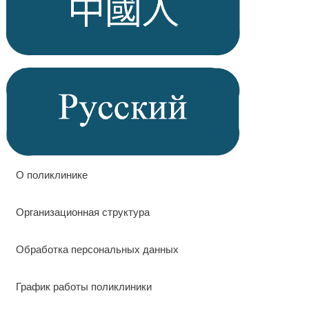
О поликлинике
Организационная структура
Обработка персональных данных
График работы поликлиники