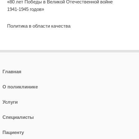
«80 лет Победы в Великой Отечественной войне
1941-1945 годов»
Политика в области качества
Главная
О поликлинике
Услуги
Специалисты
Пациенту