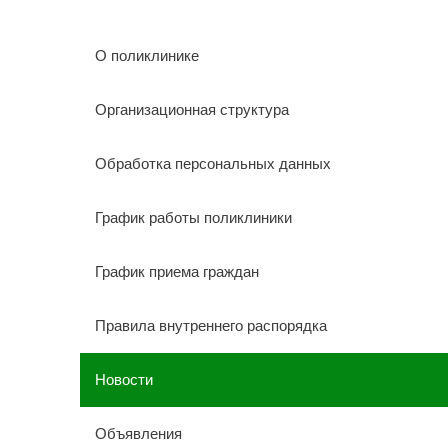
О поликлинике
Организационная структура
Обработка персональных данных
График работы поликлиники
График приема граждан
Правила внутреннего распорядка
Новости
Объявления