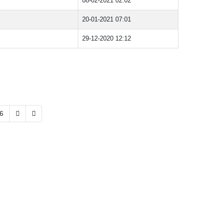
08-02-2021 02:02
20-01-2021 07:01
29-12-2020 12:12
6