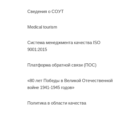
Сведения о СОУТ
Medical tourism
Система менеджмента качества ISO
9001:2015
Платформа обратной связи (ПОС)
«80 лет Победы в Великой Отечественной
войне 1941-1945 годов»
Политика в области качества