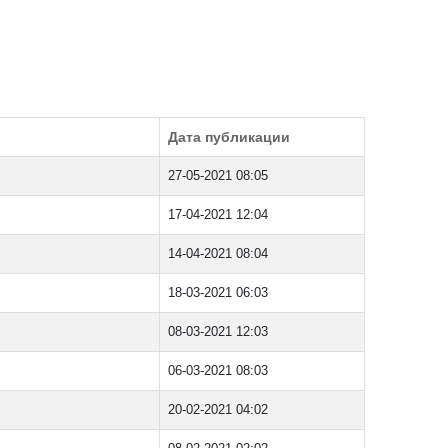
Дата публикации
27-05-2021 08:05
17-04-2021 12:04
14-04-2021 08:04
18-03-2021 06:03
08-03-2021 12:03
06-03-2021 08:03
20-02-2021 04:02