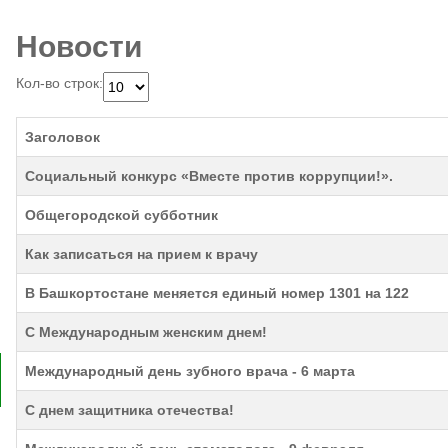
Новости
Кол-во строк:
Заголовок
Социальный конкурс «Вместе против коррупции!».
Общегородской субботник
Как записаться на прием к врачу
В Башкортостане меняется единый номер 1301 на 122
С Международным женским днем!
Международный день зубного врача - 6 марта
С днем защитника отечества!