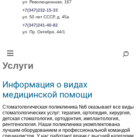
ул. Революционная, 167
+7(347)232-15-33
ул. 50 лет СССР, д. 45а
+7(347)241-40-82
ул. Пр. Октября, 44/1
Услуги
Информация о видах
медицинской помощи
Стоматологическая поликлиника №6 оказывает все виды
стоматологических услуг: терапия, ортопедия, хирургия,
детская стоматология, ортодонтия, имплантология,
рентгенология. Наши поликлиника укомплектована
лучшим оборудованием и профессиональной командой
специалистов. У нас работают врачи с высшей категории