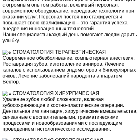
с огромным опытом работы, вежливый персонал,
современное оборудование, передовые технологии при
оказании услуг. Персонал постоянно стажируется и
повышает свою квалификацию – это гарантия успеха
внедрения инновационных технологий.
Наши специалисты каждый день помогают людям дарить
улыбку.
СТОМАТОЛОГИЯ ТЕРАПЕВТИЧЕСКАЯ
Современное обезболивание, компьютерная анестезия.
Реставрация зубов, изготовление виниров. Лечение
каналов с использованием эндомоторов и бинокулярных
очков. Лечение заболеваний пародонта аппаратом
Вектор.
СТОМАТОЛОГИЯ ХИРУРГИЧЕСКАЯ
Удаление зубов любой сложности, включая
зубосохраняющие и костно-пластические операции.
Дентальная имплантация, хирургические вмешательства,
связанные с воспалительными, травматическими
процессами и новообразованиями с последующим
проведением гистологического исследования.