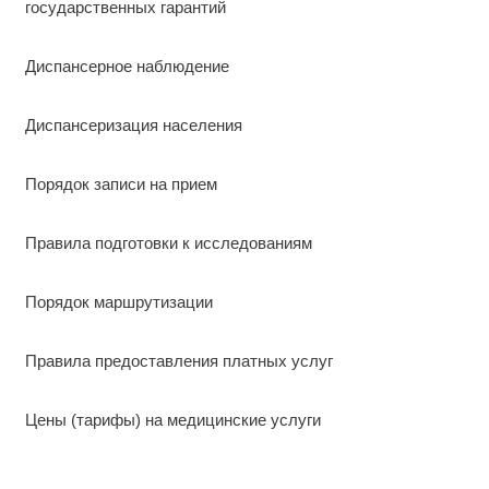
государственных гарантий
Диспансерное наблюдение
Диспансеризация населения
Порядок записи на прием
Правила подготовки к исследованиям
Порядок маршрутизации
Правила предоставления платных услуг
Цены (тарифы) на медицинские услуги