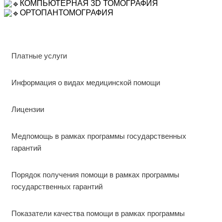
КОМПЬЮТЕРНАЯ 3D ТОМОГРАФИЯ
ОРТОПАНТОМОГРАФИЯ
Платные услуги
Информация о видах медицинской помощи
Лицензии
Медпомощь в рамках программы государственных
гарантий
Порядок получения помощи в рамках программы
государственных гарантий
Показатели качества помощи в рамках программы