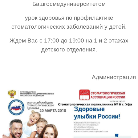
Башгосмедуниверситетом
урок здоровья по профилактике
стоматологических заболеваний у детей.
Ждем Вас с 17:00 до 19:00 на 1 и 2 этажах
детского отделения.
Администрация