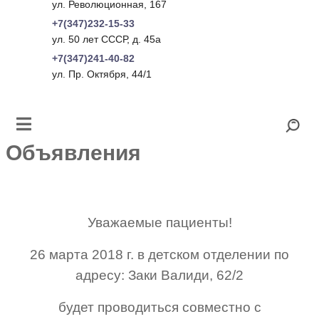
ул. Революционная, 167
+7(347)232-15-33
ул. 50 лет СССР, д. 45а
+7(347)241-40-82
ул. Пр. Октября, 44/1
Объявления
Уважаемые пациенты!
26 марта 2018 г.
в детском отделении
по
адресу: Заки Валиди, 62/2
будет проводиться
совместно с