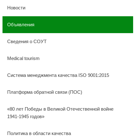
Новости
Объявления
Сведения о СОУТ
Medical tourism
Система менеджмента качества ISO 9001:2015
Платформа обратной связи (ПОС)
«80 лет Победы в Великой Отечественной войне
1941-1945 годов»
Политика в области качества