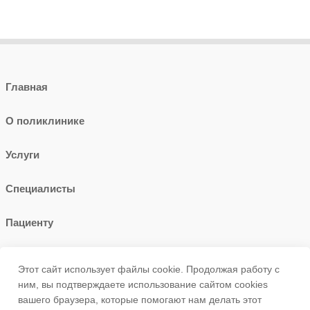
Главная
О поликлинике
Услуги
Специалисты
Пациенту
Контакты
Этот сайт использует файлы cookie. Продолжая работу с
ним, вы подтверждаете использование сайтом cookies
+7 (347)272-13-66
вашего браузера, которые помогают нам делать этот