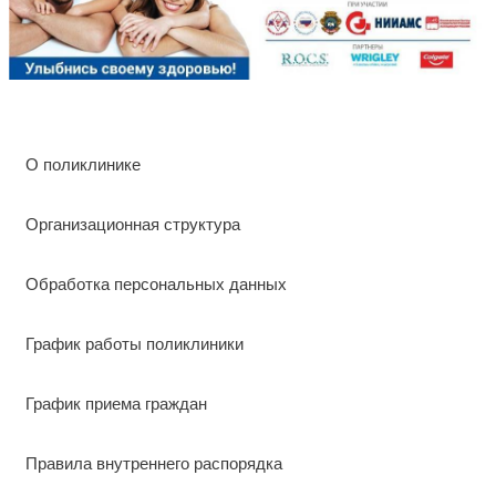
О поликлинике
Организационная структура
Обработка персональных данных
График работы поликлиники
График приема граждан
Правила внутреннего распорядка