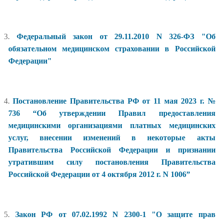
3.
Федеральный закон от 29.11.2010 N 326-ФЗ "Об
обязательном медицинском страховании в Российской
Федерации"
4.
Постановление Правительства РФ от 11 мая 2023 г. №
736 “Об утверждении Правил предоставления
медицинскими организациями платных медицинских
услуг, внесении изменений в некоторые акты
Правительства Российской Федерации и признании
утратившим силу постановления Правительства
Российской Федерации от 4 октября 2012 г. N 1006”
5.
Закон РФ от 07.02.1992 N 2300-1 "О защите прав