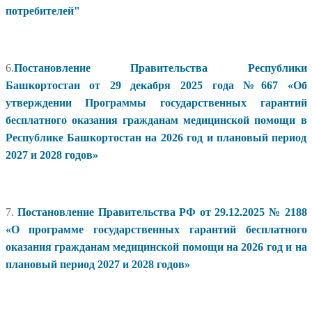
потребителей"
6.
Постановление Правительства Республики
Башкортостан от 29 декабря 2025 года №667 «Об
утверждении Программы государственных гарантий
бесплатного оказания гражданам медицинской помощи в
Республике Башкортостан на 2026 год и плановый период
2027 и 2028 годов»
7.
Постановление Правительства РФ от 29.12.2025 № 2188
«О программе государственных гарантий бесплатного
оказания гражданам медицинской помощи на 2026 год и на
плановый период 2027 и 2028 годов»