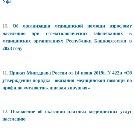
Уфа
10.
Об организации медицинской помощи взрослому
населению при стоматологических заболеваниях в
медицинских организациях Республики Башкортостан в
2023 году
11.
Приказ Минздрава России от 14 июня 2019г. N 422н «Об
утверждении порядка оказания медицинской помощи по
профилю «челюстно-лицевая хирургия»
12.
Положение об оказании платных медицинских услуг
населению