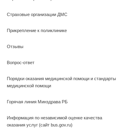
Страховые организации ДМС
Прикрепление к поликлинике
Отзывы
Вопрос-ответ
Порядки оказания медицинской помощи и стандарты
медицинской помощи
Горячая линия Минздрава РБ
Информация по независимой оценке качества
оказания услуг (сайт bus.gov.ru)