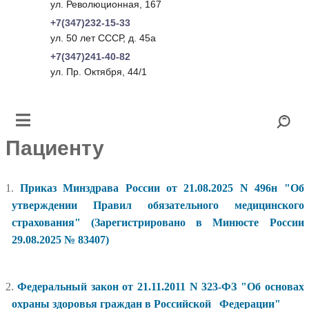
ул. Революционная, 167
+7(347)232-15-33
ул. 50 лет СССР, д. 45а
+7(347)241-40-82
ул. Пр. Октября, 44/1
Пациенту
1.
Приказ Минздрава России от 21.08.2025 N 496н "Об
утверждении Правил обязательного медицинского
страхования" (Зарегистрировано в Минюсте России
29.08.2025 № 83407)
2.
Федеральный закон от 21.11.2011 N 323-ФЗ "Об основах
охраны здоровья граждан в Российской Федерации"