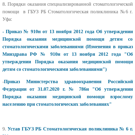
8. Порядки оказания специализированной стоматологической
помощи в ГБУЗ РБ Стоматологическая поликлиника №6 г.
Уфа:
-
Приказ № 910н от 13 ноября 2012 года Об утверждении
Порядка оказания медицинской помощи детям со
стоматологическими заболеваниями
(Изменения в приказ
Минздрава РФ
№ 910н от 13 ноября 2012 года
"Об
утверждении Порядка оказания медицинской помощи
детям со стоматологическими заболеваниями")
-
Приказ Министерства здравоохранения Российской
Федерации от 31.07.2020 г. № 786н "Об утверждении
Порядка оказания медицинской помощи взрослому
населению при стоматологических заболеваниях"
9.
Устав ГБУЗ РБ Стоматологическая поликлиника № 6 г.