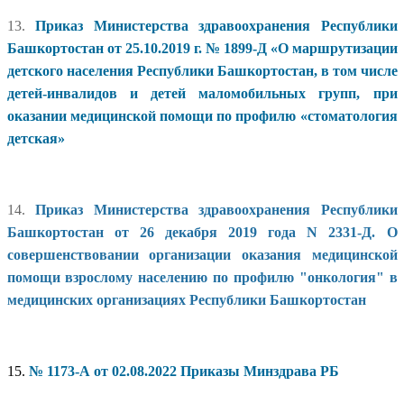
13.
Приказ Министерства здравоохранения Республики
Башкортостан от 25.10.2019 г. № 1899-Д «О маршрутизации
детского населения Республики Башкортостан, в том числе
детей-инвалидов и детей маломобильных групп, при
оказании медицинской помощи по профилю «стоматология
детская»
14.
Приказ Министерства здравоохранения Республики
Башкортостан от 26 декабря 2019 года N 2331-Д. О
совершенствовании организации оказания медицинской
помощи взрослому населению по профилю "онкология" в
медицинских организациях Республики Башкортостан
15.
№ 1173-А от 02.08.2022 Приказы Минздрава РБ