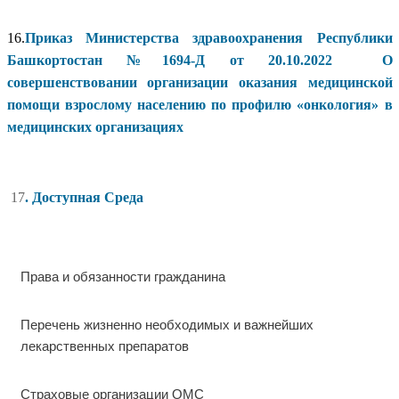
16.
Приказ Министерства здравоохранения Республики
Башкортостан №1694-Д от 20.10.2022 О
совершенствовании организации оказания медицинской
помощи взрослому населению по профилю «онкология» в
медицинских организациях
17
.
Доступная Среда
Права и обязанности гражданина
Перечень жизненно необходимых и важнейших
лекарственных препаратов
Страховые организации ОМС