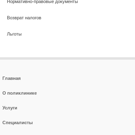
Нормативно-правовые документы
Возврат налогов
Льготы
Главная
О поликлинике
Услуги
Специалисты