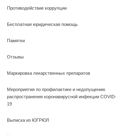
Противодействие коррупции
Бесплатная юридическая помощь
Памятки
Отзывы
Маркировка лекарственных препаратов
Мероприятия по профилактике и недопущению
распространения коронавирусной инфекции COVID-
19
Выписка из ЮГРЮЛ