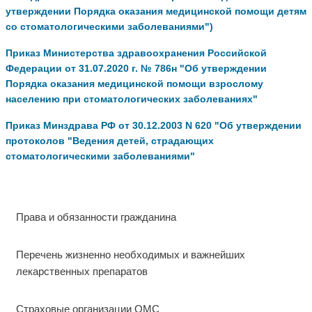
утверждении Порядка оказания медицинской помощи детям
со стоматологическими заболеваниями")
Приказ Министерства здравоохранения Российской
Федерации от 31.07.2020 г. № 786н "Об утверждении
Порядка оказания медицинской помощи взрослому
населению при стоматологических заболеваниях"
Приказ Минздрава РФ от 30.12.2003 N 620 "Об утверждении
протоколов "Ведения детей, страдающих
стоматологическими заболеваниями"
Права и обязанности гражданина
Перечень жизненно необходимых и важнейших
лекарственных препаратов
Страховые организации ОМС