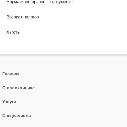
Нормативно-правовые документы
Возврат налогов
Льготы
Главная
О поликлинике
Услуги
Специалисты