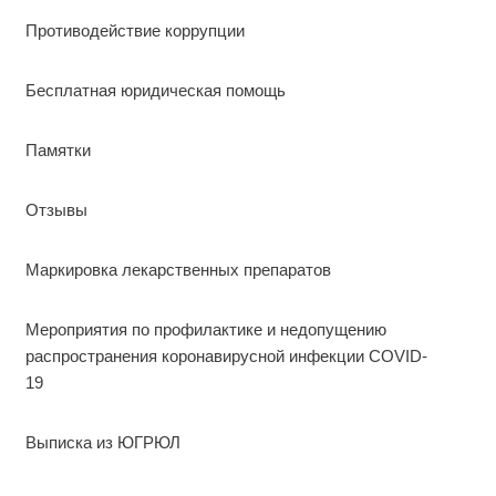
Противодействие коррупции
Бесплатная юридическая помощь
Памятки
Отзывы
Маркировка лекарственных препаратов
Мероприятия по профилактике и недопущению
распространения коронавирусной инфекции COVID-
19
Выписка из ЮГРЮЛ