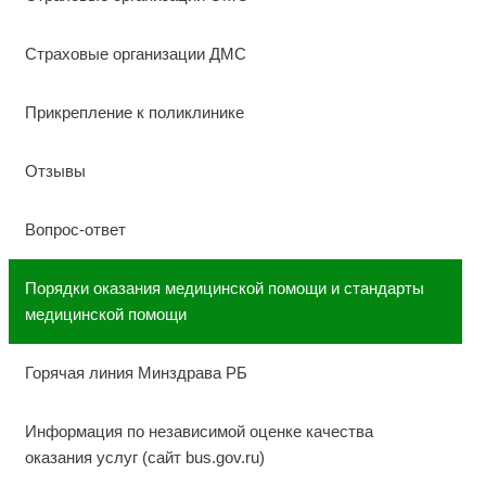
Страховые организации ДМС
Прикрепление к поликлинике
Отзывы
Вопрос-ответ
Порядки оказания медицинской помощи и стандарты
медицинской помощи
Горячая линия Минздрава РБ
Информация по независимой оценке качества
оказания услуг (сайт bus.gov.ru)