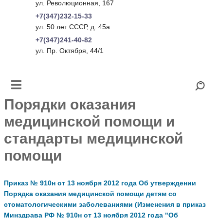
ул. Революционная, 167
+7(347)232-15-33
ул. 50 лет СССР, д. 45а
+7(347)241-40-82
ул. Пр. Октября, 44/1
Порядки оказания
медицинской помощи и
стандарты медицинской
помощи
Приказ № 910н от 13 ноября 2012 года Об утверждении
Порядка оказания медицинской помощи детям со
стоматологическими заболеваниями (Изменения в приказ
Минздрава РФ № 910н от 13 ноября 2012 года "Об