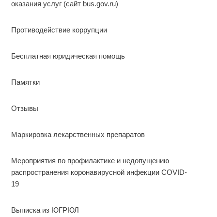
оказания услуг (сайт bus.gov.ru)
Противодействие коррупции
Бесплатная юридическая помощь
Памятки
Отзывы
Маркировка лекарственных препаратов
Мероприятия по профилактике и недопущению
распространения коронавирусной инфекции COVID-
19
Выписка из ЮГРЮЛ