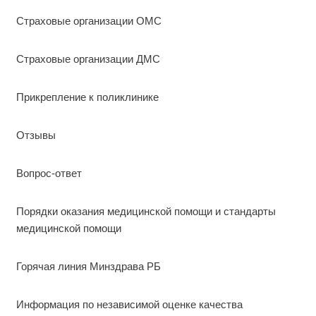
Страховые организации ОМС
Страховые организации ДМС
Прикрепление к поликлинике
Отзывы
Вопрос-ответ
Порядки оказания медицинской помощи и стандарты
медицинской помощи
Горячая линия Минздрава РБ
Информация по независимой оценке качества