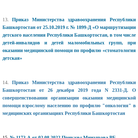
13.
Приказ Министерства здравоохранения Республики
Башкортостан от 25.10.2019 г. № 1899-Д «О маршрутизации
детского населения Республики Башкортостан, в том числе
детей-инвалидов и детей маломобильных групп, при
оказании медицинской помощи по профилю «стоматология
детская»
14.
Приказ Министерства здравоохранения Республики
Башкортостан от 26 декабря 2019 года N 2331-Д. О
совершенствовании организации оказания медицинской
помощи взрослому населению по профилю "онкология" в
медицинских организациях Республики Башкортостан
15.
№ 1173-А от 02.08.2022 Приказы Минздрава РБ