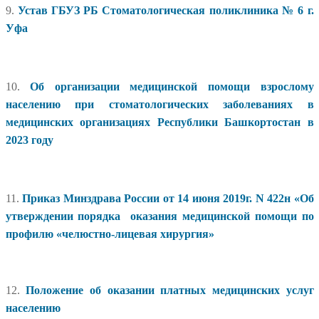
9.
Устав ГБУЗ РБ Стоматологическая поликлиника № 6 г.
Уфа
10.
Об организации медицинской помощи взрослому
населению при стоматологических заболеваниях в
медицинских организациях Республики Башкортостан в
2023 году
11.
Приказ Минздрава России от 14 июня 2019г. N 422н «Об
утверждении порядка оказания медицинской помощи по
профилю «челюстно-лицевая хирургия»
12.
Положение об оказании платных медицинских услуг
населению