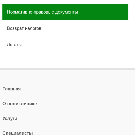
Нормативно-правовые документы
Возврат налогов
Льготы
Главная
О поликлинике
Услуги
Специалисты