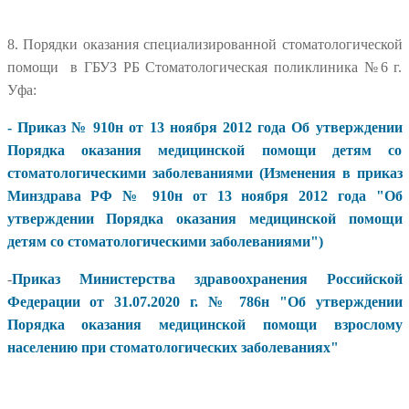
8. Порядки оказания специализированной стоматологической
помощи в ГБУЗ РБ Стоматологическая поликлиника №6 г.
Уфа:
-
Приказ № 910н от 13 ноября 2012 года Об утверждении
Порядка оказания медицинской помощи детям со
стоматологическими заболеваниями
(Изменения в приказ
Минздрава РФ
№ 910н от 13 ноября 2012 года
"Об
утверждении Порядка оказания медицинской помощи
детям со стоматологическими заболеваниями")
-
Приказ Министерства здравоохранения Российской
Федерации от 31.07.2020 г. № 786н "Об утверждении
Порядка оказания медицинской помощи взрослому
населению при стоматологических заболеваниях"