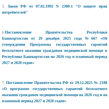
5.
Закон РФ от 07.02.1992 N 2300-1 "О защите прав
потребителей"
6.
Постановление Правительства Республики
Башкортостан от 29 декабря 2025 года №667 «Об
утверждении Программы государственных гарантий
бесплатного оказания гражданам медицинской помощи в
Республике Башкортостан на 2026 год и плановый период
2027 и 2028 годов»
7.
Постановление Правительства РФ от 29.12.2025 № 2188
«О программе государственных гарантий бесплатного
оказания гражданам медицинской помощи на 2026 год и на
плановый период 2027 и 2028 годов»