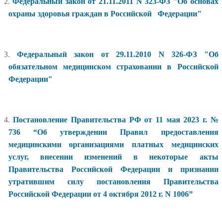
2.
Федеральный закон от 21.11.2011 N 323-ФЗ "Об основах
охраны здоровья граждан в Российской Федерации"
3.
Федеральный закон от 29.11.2010 N 326-ФЗ "Об
обязательном медицинском страховании в Российской
Федерации"
4.
Постановление Правительства РФ от 11 мая 2023 г. №
736 “Об утверждении Правил предоставления
медицинскими организациями платных медицинских
услуг, внесении изменений в некоторые акты
Правительства Российской Федерации и признании
утратившим силу постановления Правительства
Российской Федерации от 4 октября 2012 г. N 1006”