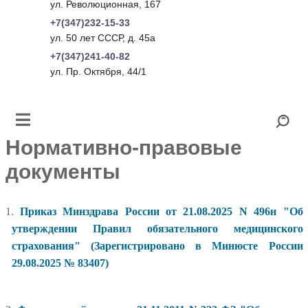
ул. Революционная, 167
+7(347)232-15-33
ул. 50 лет СССР, д. 45а
+7(347)241-40-82
ул. Пр. Октября, 44/1
Нормативно-правовые
документы
1.
Приказ Минздрава России от 21.08.2025 N 496н "Об
утверждении Правил обязательного медицинского
страхования" (Зарегистрировано в Минюсте России
29.08.2025 № 83407)