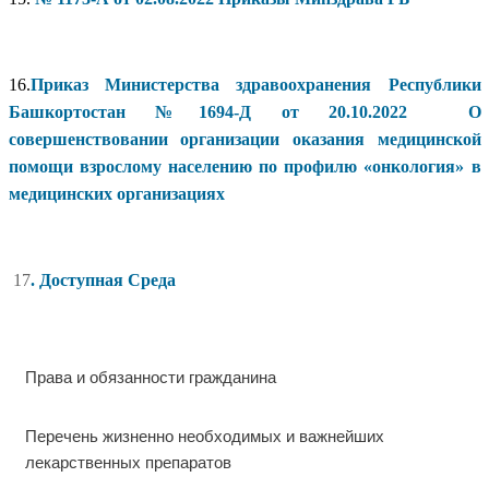
16.
Приказ Министерства здравоохранения Республики
Башкортостан №1694-Д от 20.10.2022 О
совершенствовании организации оказания медицинской
помощи взрослому населению по профилю «онкология» в
медицинских организациях
17
.
Доступная Среда
Права и обязанности гражданина
Перечень жизненно необходимых и важнейших
лекарственных препаратов