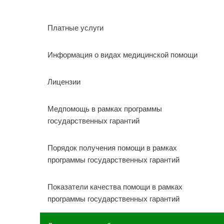
Платные услуги
Информация о видах медицинской помощи
Лицензии
Медпомощь в рамках программы
государственных гарантий
Порядок получения помощи в рамках
программы государственных гарантий
Показатели качества помощи в рамках
программы государственных гарантий