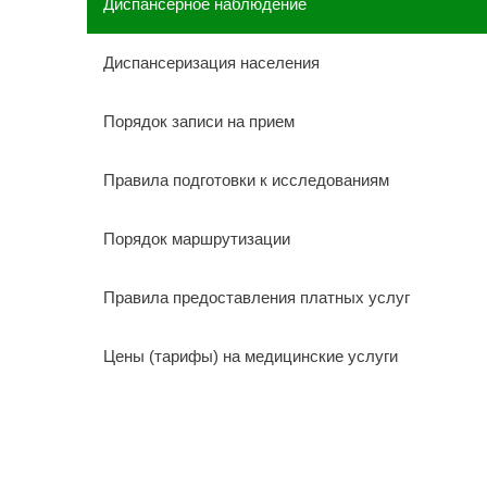
Диспансерное наблюдение
Диспансеризация населения
Порядок записи на прием
Правила подготовки к исследованиям
Порядок маршрутизации
Правила предоставления платных услуг
Цены (тарифы) на медицинские услуги