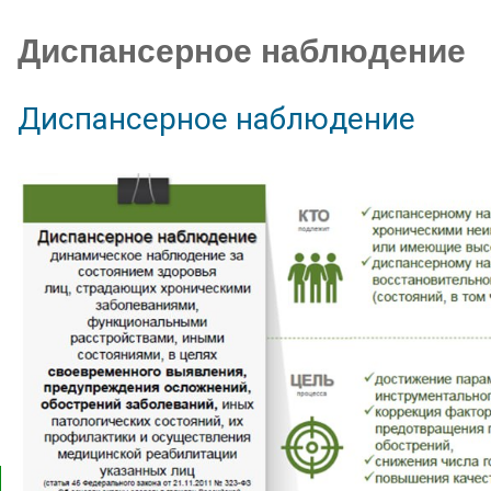
Диспансерное наблюдение
Диспансерное наблюдение