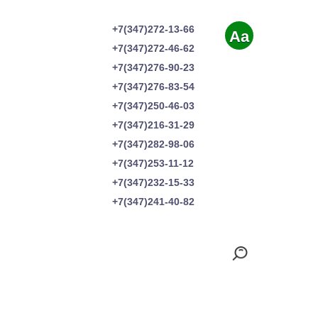
+7(347)272-13-66
Aa
+7(347)272-46-62
+7(347)276-90-23
+7(347)276-83-54
+7(347)250-46-03
+7(347)216-31-29
+7(347)282-98-06
+7(347)253-11-12
+7(347)232-15-33
+7(347)241-40-82