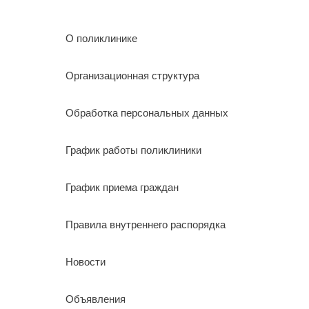
О поликлинике
Организационная структура
Обработка персональных данных
График работы поликлиники
График приема граждан
Правила внутреннего распорядка
Новости
Объявления