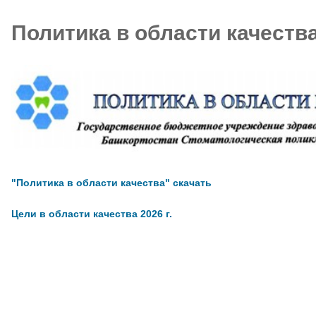
Политика в области качеств
"Политика в области качества" скачать
Цели в области качества 2026 г.