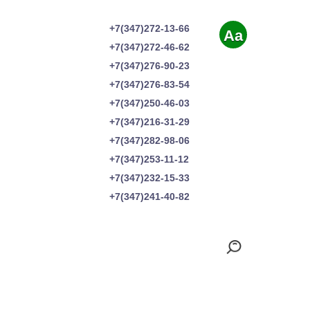
+7(347)272-13-66
Aa
+7(347)272-46-62
+7(347)276-90-23
+7(347)276-83-54
+7(347)250-46-03
+7(347)216-31-29
+7(347)282-98-06
+7(347)253-11-12
+7(347)232-15-33
+7(347)241-40-82