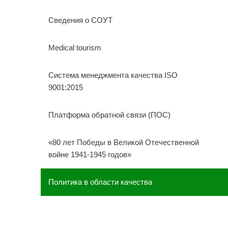
Сведения о СОУТ
Medical tourism
Система менеджмента качества ISO
9001:2015
Платформа обратной связи (ПОС)
«80 лет Победы в Великой Отечественной
войне 1941-1945 годов»
Политика в области качества