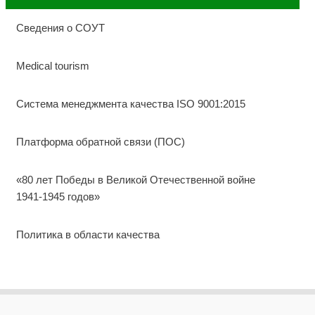
Сведения о СОУТ
Medical tourism
Система менеджмента качества ISO 9001:2015
Платформа обратной связи (ПОС)
«80 лет Победы в Великой Отечественной войне
1941-1945 годов»
Политика в области качества