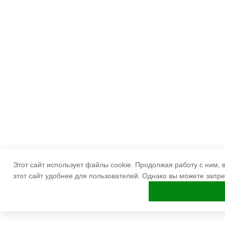
Этот сайт использует файлы cookie. Продолжая работу с ним,
этот сайт удобнее для пользователей. Однако вы можете запре