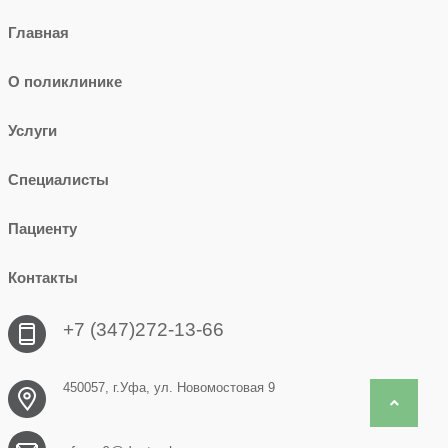
Главная
О поликлинике
Услуги
Специалисты
Пациенту
Контакты
+7 (347)272-13-66
450057, г.Уфа, ул. Новомостовая 9
Back to 