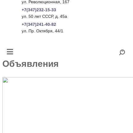
ул. Революционная, 167
+7(347)232-15-33
ул. 50 лет СССР, д. 45а
+7(347)241-40-82
ул. Пр. Октября, 44/1
Объявления