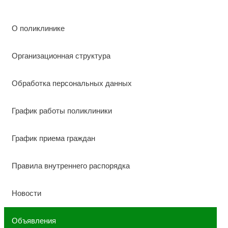
О поликлинике
Организационная структура
Обработка персональных данных
График работы поликлиники
График приема граждан
Правила внутреннего распорядка
Новости
Объявления