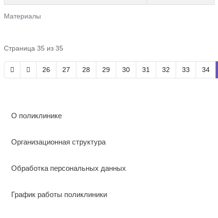
Материалы
Страница 35 из 35
26
27
28
29
30
31
32
33
34
О поликлинике
Организационная структура
Обработка персональных данных
График работы поликлиники