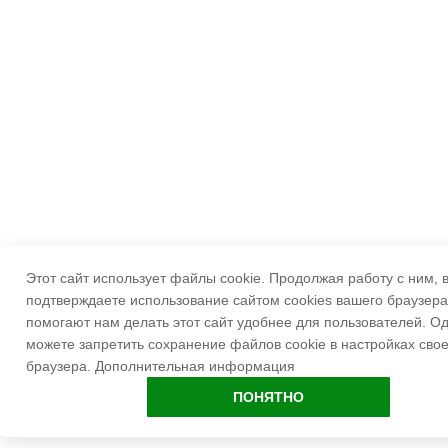
Этот сайт использует файлы cookie. Продолжая работу с ним, 
подтверждаете использование сайтом cookies вашего браузера
помогают нам делать этот сайт удобнее для пользователей. О
можете запретить сохранение файлов cookie в настройках свое
браузера.
Дополнительная информация
ПОНЯТНО