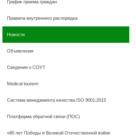
График приема граждан
Правила внутреннего распорядка
Новости
Объявления
Сведения о СОУТ
Medical tourism
Система менеджмента качества ISO 9001:2015
Платформа обратной связи (ПОС)
«80 лет Победы в Великой Отечественной войне