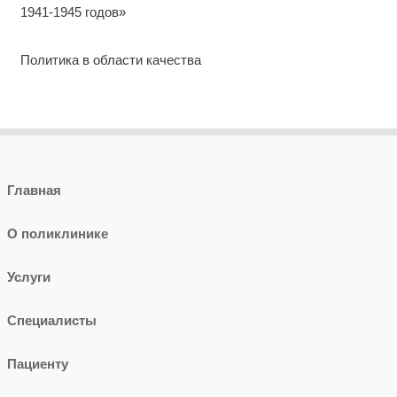
1941-1945 годов»
Политика в области качества
Главная
О поликлинике
Услуги
Специалисты
Пациенту