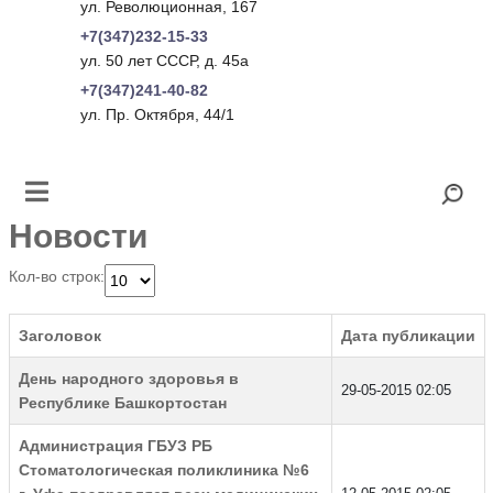
ул. Революционная, 167
+7(347)232-15-33
ул. 50 лет СССР, д. 45а
+7(347)241-40-82
ул. Пр. Октября, 44/1
Новости
Кол-во строк:
Заголовок
Дата публикации
День народного здоровья в
29-05-2015 02:05
Республике Башкортостан
Администрация ГБУЗ РБ
Стоматологическая поликлиника №6